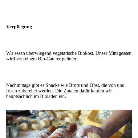
Verpflegung
Wir essen überwiegend vegetarische Biokost. Unser Mittagessen
wird von einem Bio-Caterer geliefert.
Nachmittags gibt es Snacks wie Brote und Obst, die von uns
frisch zubereitet werden. Die Zutaten dafür kaufen wir
hauptsächlich im Bioladen ein.