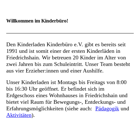
Willkommen im Kinderbüro!
Den Kinderladen Kinderbüro e.V. gibt es bereits seit
1991 und ist somit einer der ersten Kinderläden in
Friedrichshain. Wir betreuen 20 Kinder im Alter von
zwei Jahren bis zum Schuleintritt. Unser Team besteht
aus vier Erzieher:innen und einer Aushilfe.
Unser Kinderladen ist Montags bis Freitags von 8:00
bis 16:30 Uhr geöffnet. Er befindet sich im
Erdgeschoss eines Wohnhauses in Friedrichshain und
bietet viel Raum für Bewegungs-, Entdeckungs- und
Erfahrungsmöglichkeiten (siehe auch:
Pädagogik
und
Aktivitäten
).